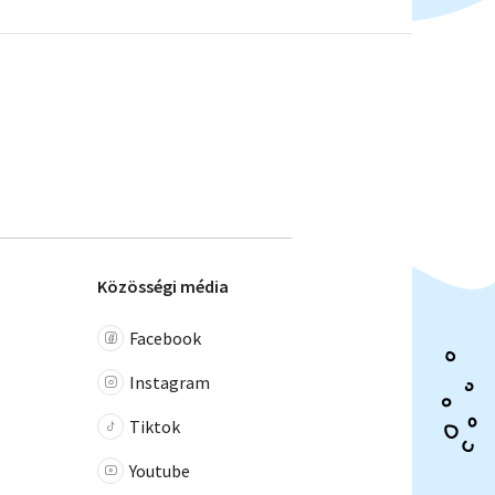
Közösségi média
Facebook
Instagram
Tiktok
Youtube