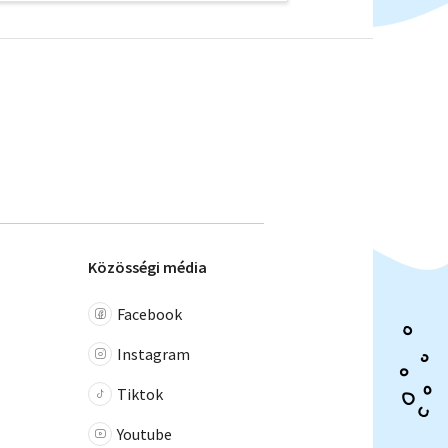
Közösségi média
Facebook
Instagram
Tiktok
Youtube