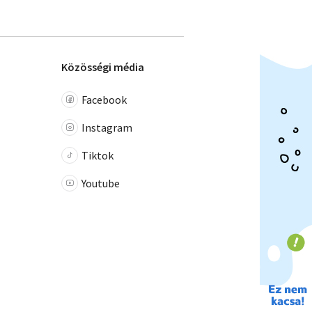
Közösségi média
Facebook
Instagram
Tiktok
Youtube