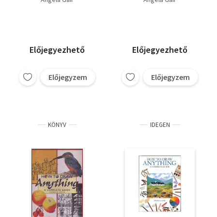
Előjegyezhető
Előjegyezhető
Előjegyzem
Előjegyzem
KÖNYV
IDEGEN