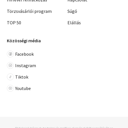
Törzsvásárlói program
Súgó
TOP 50
Elállás
Közösségi média
Facebook
Instagram
Tiktok
Youtube