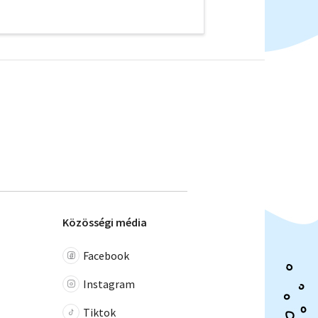
Közösségi média
Facebook
Instagram
Tiktok