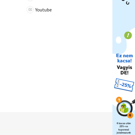
Youtube