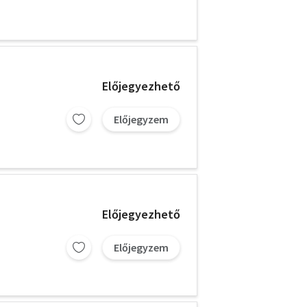
Előjegyezhető
Előjegyzem
Előjegyezhető
Előjegyzem