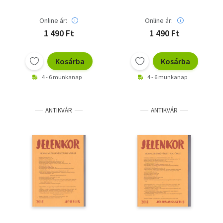
Online ár:
Online ár:
1 490 Ft
1 490 Ft
Kosárba
Kosárba
4 - 6 munkanap
4 - 6 munkanap
ANTIKVÁR
ANTIKVÁR