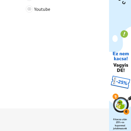
Youtube