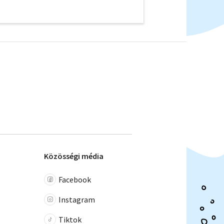
Közösségi média
Facebook
Instagram
Tiktok