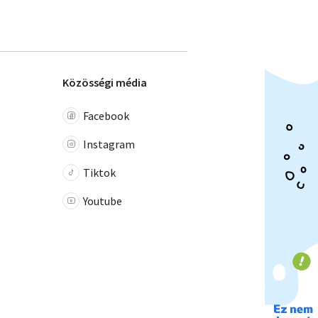
Közösségi média
Facebook
Instagram
Tiktok
Youtube