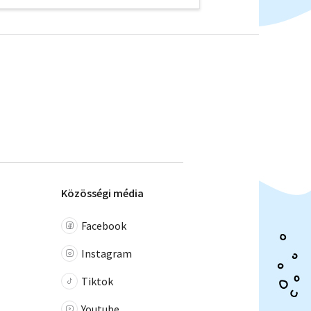
Közösségi média
Facebook
Instagram
Tiktok
Youtube