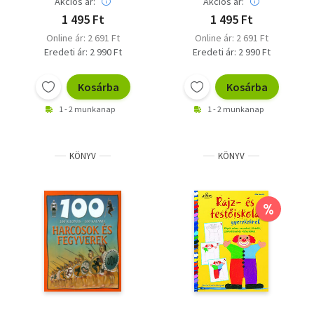
Akciós ár:
Akciós ár:
1 495 Ft
1 495 Ft
Online ár: 2 691 Ft
Online ár: 2 691 Ft
Eredeti ár: 2 990 Ft
Eredeti ár: 2 990 Ft
Kosárba
Kosárba
1 - 2 munkanap
1 - 2 munkanap
KÖNYV
KÖNYV
%