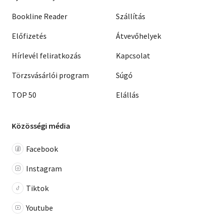
Bookline Reader
Szállítás
Előfizetés
Átvevőhelyek
Hírlevél feliratkozás
Kapcsolat
Törzsvásárlói program
Súgó
TOP 50
Elállás
Közösségi média
Facebook
Instagram
Tiktok
Youtube