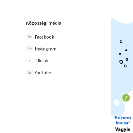
Közösségi média
Facebook
Instagram
Tiktok
Youtube