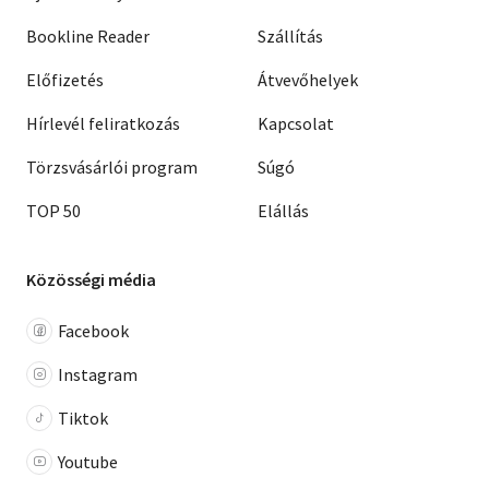
Bookline Reader
Szállítás
Előfizetés
Átvevőhelyek
Hírlevél feliratkozás
Kapcsolat
Törzsvásárlói program
Súgó
TOP 50
Elállás
Közösségi média
Facebook
Instagram
Tiktok
Youtube