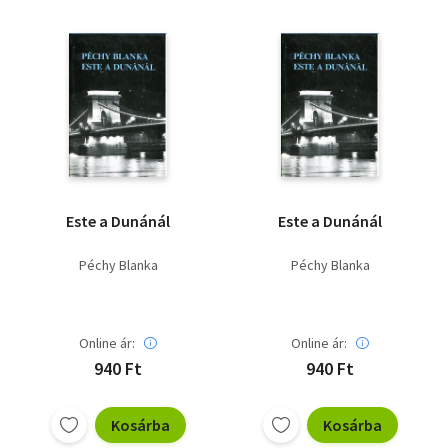
Este a Dunánál
Este a Dunánál
Péchy Blanka
Péchy Blanka
Online ár:
Online ár:
940 Ft
940 Ft
Kosárba
Kosárba