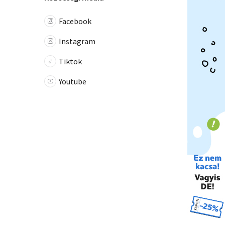
Facebook
Instagram
Tiktok
Youtube