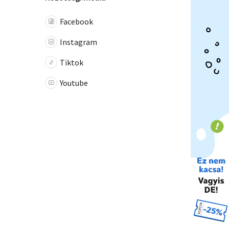
Facebook
Instagram
Tiktok
Youtube