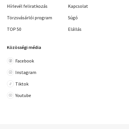
Hírlevél feliratkozás
Kapcsolat
Törzsvásárlói program
Súgó
TOP 50
Elállás
Közösségi média
Facebook
Instagram
Tiktok
Youtube