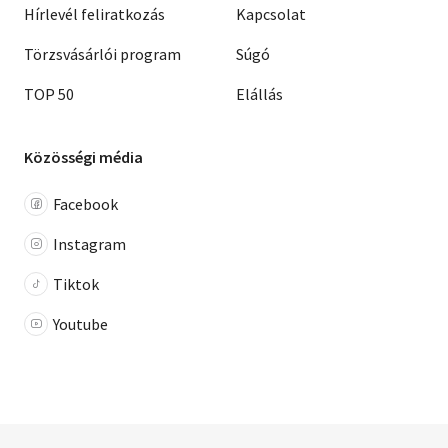
Hírlevél feliratkozás
Kapcsolat
Törzsvásárlói program
Súgó
TOP 50
Elállás
Közösségi média
Facebook
Instagram
Tiktok
Youtube