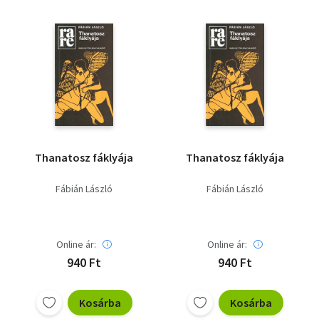
Thanatosz fáklyája
Thanatosz fáklyája
Fábián László
Fábián László
Online ár:
Online ár:
940 Ft
940 Ft
Kosárba
Kosárba