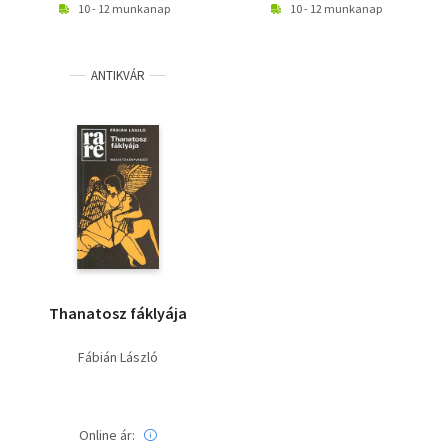
10 - 12 munkanap
10 - 12 munkanap
ANTIKVÁR
Thanatosz fáklyája
Fábián László
Online ár: