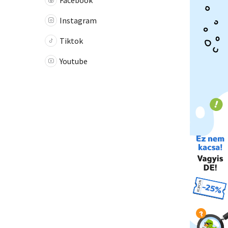
Facebook
Instagram
Tiktok
Youtube