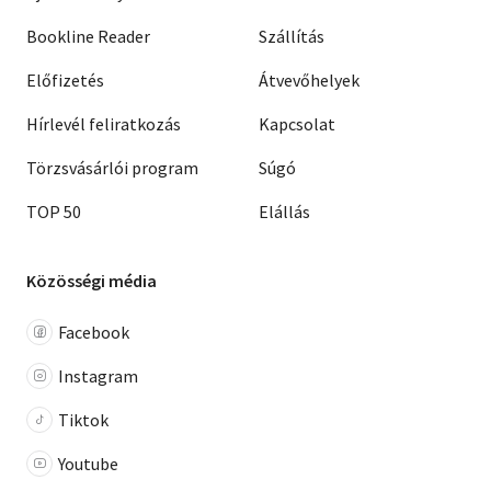
Bookline Reader
Szállítás
Előfizetés
Átvevőhelyek
Hírlevél feliratkozás
Kapcsolat
Törzsvásárlói program
Súgó
TOP 50
Elállás
Közösségi média
Facebook
Instagram
Tiktok
Youtube