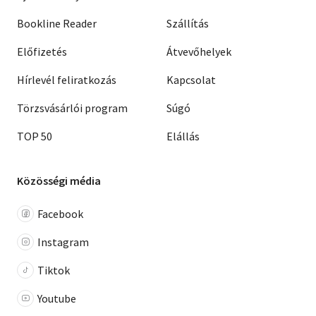
Bookline Reader
Szállítás
Előfizetés
Átvevőhelyek
Hírlevél feliratkozás
Kapcsolat
Törzsvásárlói program
Súgó
TOP 50
Elállás
Közösségi média
Facebook
Instagram
Tiktok
Youtube