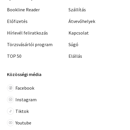
Bookline Reader
Szállítás
Előfizetés
Átvevőhelyek
Hírlevél feliratkozás
Kapcsolat
Törzsvásárlói program
Súgó
TOP 50
Elállás
Közösségi média
Facebook
Instagram
Tiktok
Youtube