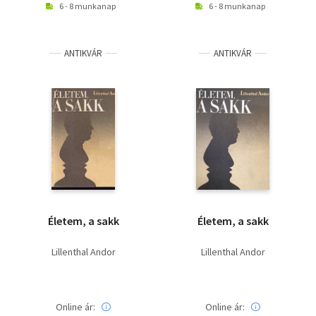
6 - 8 munkanap
6 - 8 munkanap
ANTIKVÁR
ANTIKVÁR
Életem, a sakk
Életem, a sakk
Lillenthal Andor
Lillenthal Andor
Online ár:
Online ár: