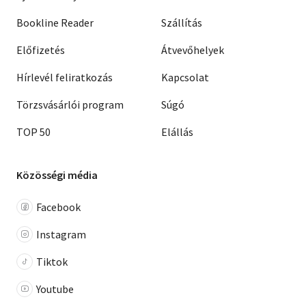
Bookline Reader
Szállítás
Előfizetés
Átvevőhelyek
Hírlevél feliratkozás
Kapcsolat
Törzsvásárlói program
Súgó
TOP 50
Elállás
Közösségi média
Facebook
Instagram
Tiktok
Youtube