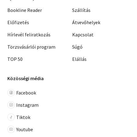
Bookline Reader
Szállítás
Előfizetés
Átvevőhelyek
Hírlevél feliratkozás
Kapcsolat
Törzsvásárlói program
Súgó
TOP 50
Elállás
Közösségi média
Facebook
Instagram
Tiktok
Youtube