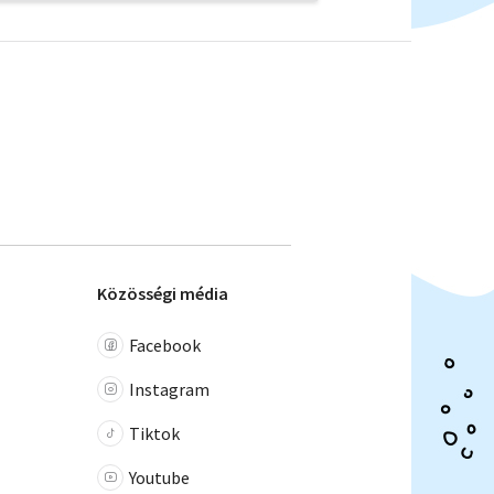
Közösségi média
Facebook
Instagram
Tiktok
Youtube