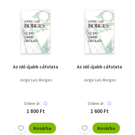
Az idő újabb cáfolata
Az idő újabb cáfolata
Jorge Luis Borges
Jorge Luis Borges
Online ár:
Online ár:
1 800 Ft
1 600 Ft
Kosárba
Kosárba