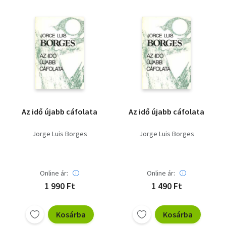
Az idő újabb cáfolata
Az idő újabb cáfolata
Jorge Luis Borges
Jorge Luis Borges
Online ár:
Online ár:
1 990 Ft
1 490 Ft
Kosárba
Kosárba