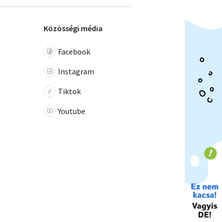
Közösségi média
Facebook
Instagram
Tiktok
Youtube