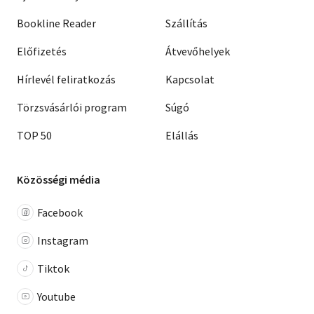
Bookline Reader
Szállítás
Előfizetés
Átvevőhelyek
Hírlevél feliratkozás
Kapcsolat
Törzsvásárlói program
Súgó
TOP 50
Elállás
Közösségi média
Facebook
Instagram
Tiktok
Youtube