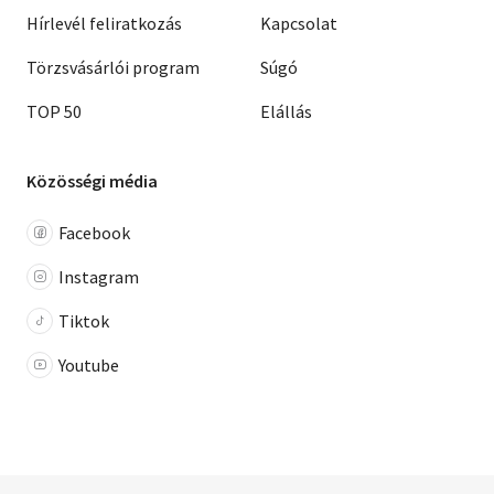
Hírlevél feliratkozás
Kapcsolat
Törzsvásárlói program
Súgó
TOP 50
Elállás
Közösségi média
Facebook
Instagram
Tiktok
Youtube