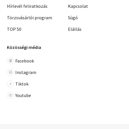
Hírlevél feliratkozás
Kapcsolat
Törzsvásárlói program
Súgó
TOP 50
Elállás
Közösségi média
Facebook
Instagram
Tiktok
Youtube