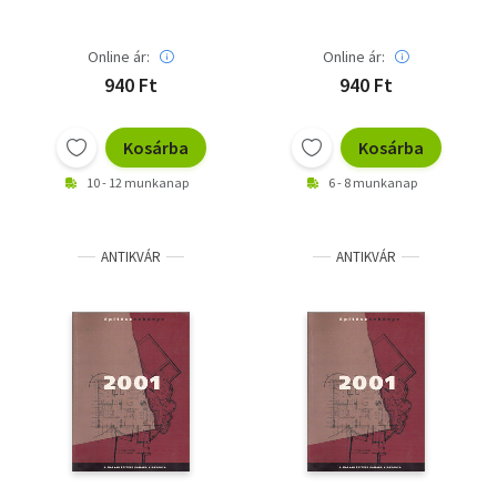
Online ár:
Online ár:
940 Ft
940 Ft
Kosárba
Kosárba
10 - 12 munkanap
6 - 8 munkanap
ANTIKVÁR
ANTIKVÁR