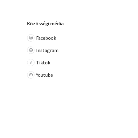
Közösségi média
Facebook
Instagram
Tiktok
Youtube