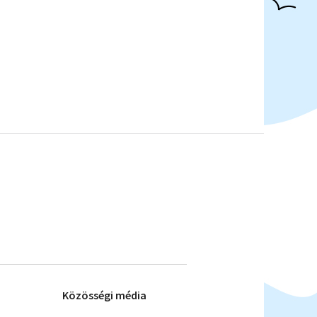
Közösségi média