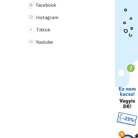
Facebook
Instagram
Tiktok
Youtube