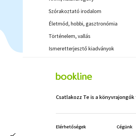
Szórakoztató irodalom
Életmód, hobbi, gasztronómia
Történelem, vallás
Ismeretterjesztő kiadványok
Csatlakozz Te is a könyvrajongók
Elérhetőségek
Cégünk