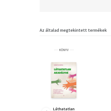
Az általad megtekintett termékek
KÖNYV
Láthatatlan