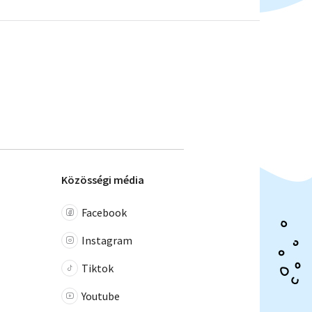
Közösségi média
Facebook
Instagram
Tiktok
Youtube