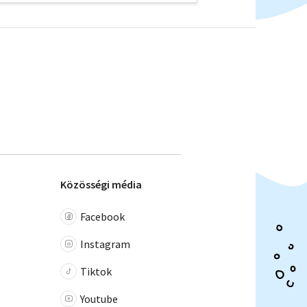
Közösségi média
Facebook
Instagram
Tiktok
Youtube