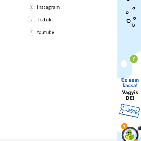
Instagram
Tiktok
Youtube