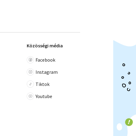
Közösségi média
Facebook
Instagram
Tiktok
Youtube