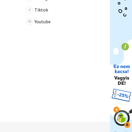
Tiktok
Youtube