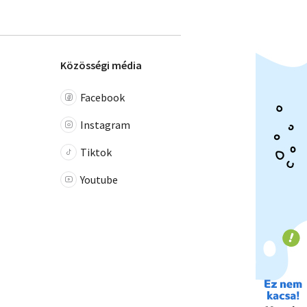
Közösségi média
Facebook
Instagram
Tiktok
Youtube