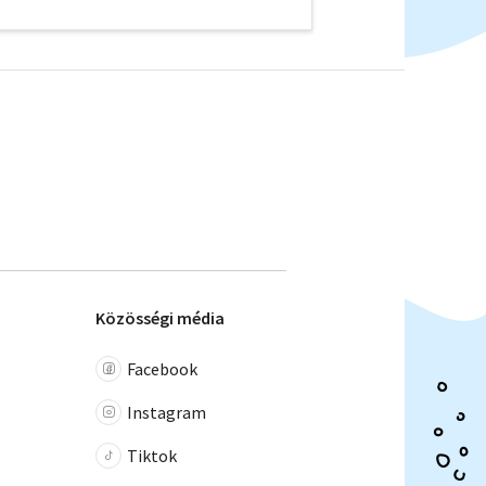
Közösségi média
Facebook
Instagram
Tiktok