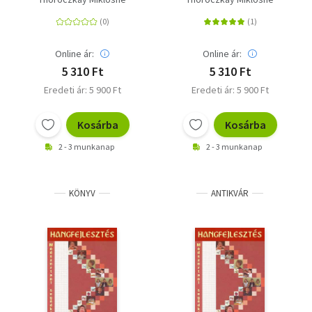
Online ár:
Online ár:
5 310 Ft
5 310 Ft
Eredeti ár: 5 900 Ft
Eredeti ár: 5 900 Ft
Kosárba
Kosárba
2 - 3 munkanap
2 - 3 munkanap
KÖNYV
ANTIKVÁR