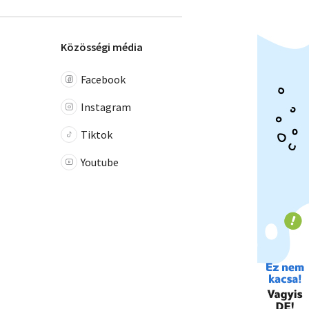
Közösségi média
Facebook
Instagram
Tiktok
Youtube