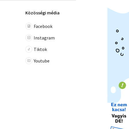
Közösségi média
Facebook
Instagram
Tiktok
Youtube