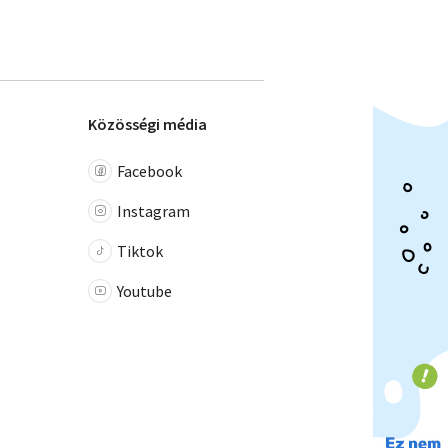
Közösségi média
Facebook
Instagram
Tiktok
Youtube