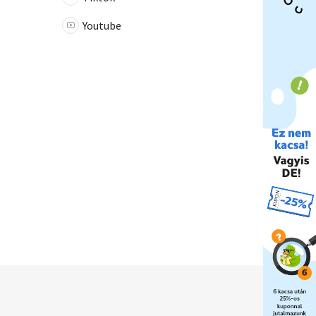
Youtube