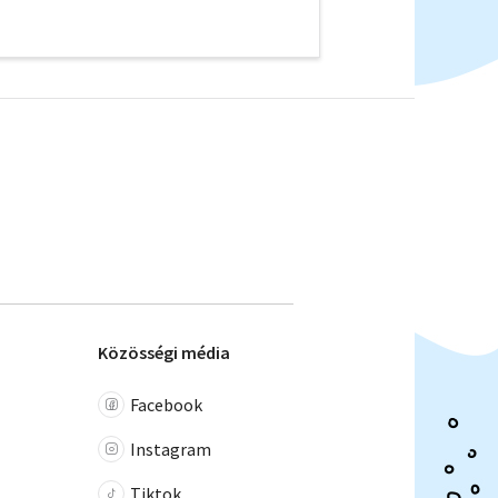
Közösségi média
Facebook
Instagram
Tiktok