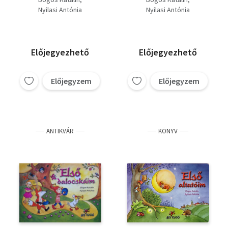
Nyilasi Antónia
Nyilasi Antónia
Előjegyezhető
Előjegyezhető
Előjegyzem
Előjegyzem
ANTIKVÁR
KÖNYV